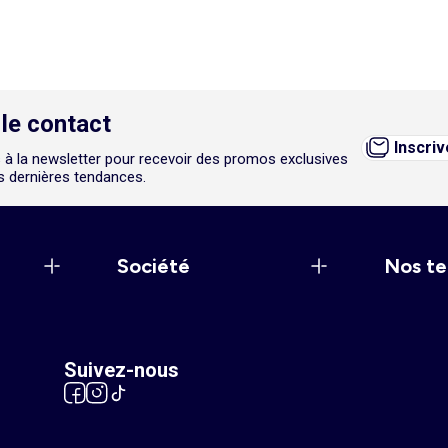
le contact
Inscri
 à la newsletter pour recevoir des promos exclusives
es dernières tendances.
Société
Nos te
Suivez-nous