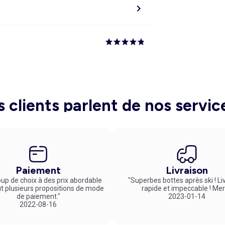
s clients parlent de nos servic
Paiement
Livraison
up de choix à des prix abordable
"Superbes bottes après ski ! Li
ut plusieurs propositions de mode
rapide et impeccable ! Mer
de paiement."
2023-01-14
2022-08-16