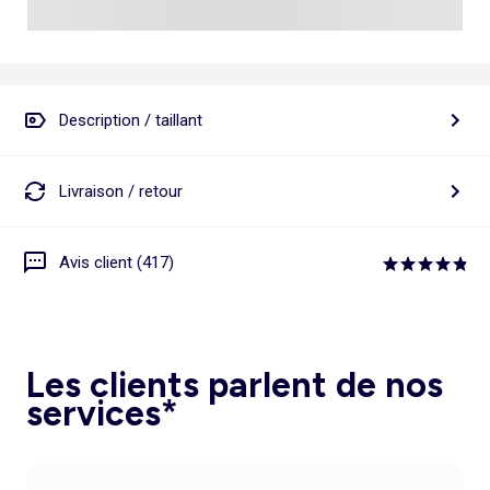
Description / taillant
Livraison / retour
Avis client (417)
Les clients parlent de nos
services*