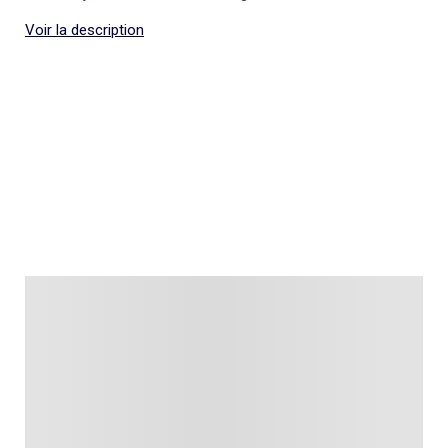
Voir la description