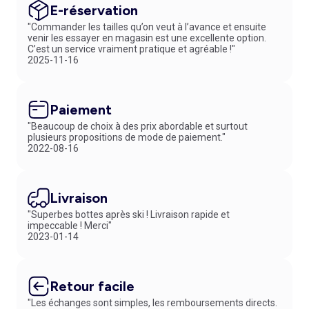
E-réservation
"Commander les tailles qu’on veut à l’avance et ensuite
venir les essayer en magasin est une excellente option.
C’est un service vraiment pratique et agréable !"
2025-11-16
Paiement
"Beaucoup de choix à des prix abordable et surtout
plusieurs propositions de mode de paiement."
2022-08-16
Livraison
"Superbes bottes après ski ! Livraison rapide et
impeccable ! Merci"
2023-01-14
Retour facile
"Les échanges sont simples, les remboursements directs.