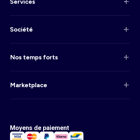
Services
Société
Nos temps forts
Marketplace
Moyens de paiement