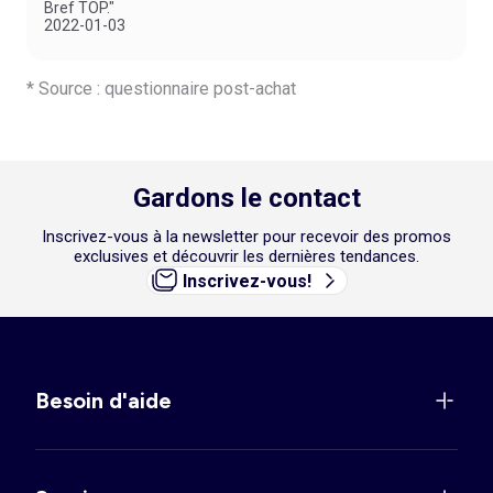
Bref TOP."
2022-01-03
* Source : questionnaire post-achat
Gardons le contact
Inscrivez-vous à la newsletter pour recevoir des promos
exclusives et découvrir les dernières tendances.
Inscrivez-vous!
Besoin d'aide