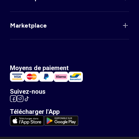
Marketplace
Moyens de paiement
Suivez-nous
Télécharger l'App