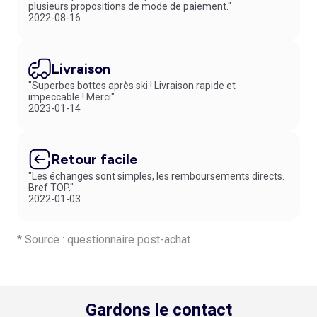
plusieurs propositions de mode de paiement."
2022-08-16
Livraison
"Superbes bottes après ski ! Livraison rapide et
impeccable ! Merci"
2023-01-14
Retour facile
"Les échanges sont simples, les remboursements directs.
Bref TOP."
2022-01-03
* Source : questionnaire post-achat
Gardons le contact