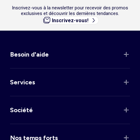
Inscrivez-vous à la newsletter pour recevoir des promos
exclusives et découvrir les dernières tendances.
Inscrivez-vous!
Besoin d'aide
Services
Société
Nos temps forts