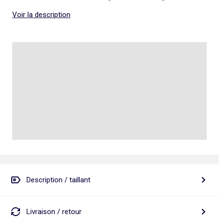
Voir la description
Description / taillant
Livraison / retour