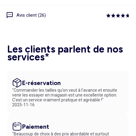
Avis client (26)
Les clients parlent de nos
services*
E-réservation
"Commander les tailles qu’on veut à l’avance et ensuite
venir les essayer en magasin est une excellente option.
C’est un service vraiment pratique et agréable !"
2025-11-16
Paiement
"Beaucoup de choix à des prix abordable et surtout