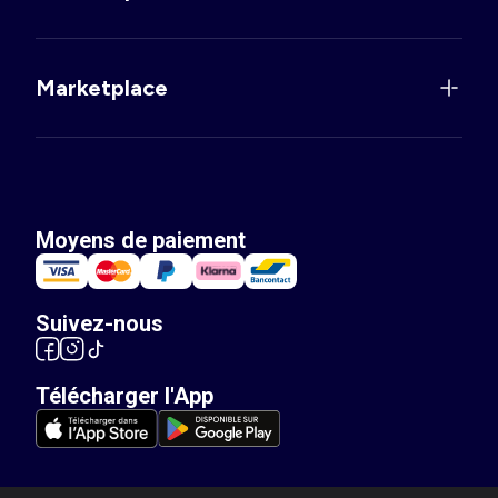
Marketplace
Moyens de paiement
Suivez-nous
Télécharger l'App