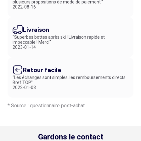
plusieurs propositions de mode de paiement."
2022-08-16
Livraison
"Superbes bottes après ski ! Livraison rapide et
impeccable ! Merci"
2023-01-14
Retour facile
"Les échanges sont simples, les remboursements directs.
Bref TOP."
2022-01-03
* Source : questionnaire post-achat
Gardons le contact