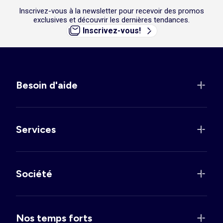
Inscrivez-vous à la newsletter pour recevoir des promos
exclusives et découvrir les dernières tendances.
Inscrivez-vous!
Besoin d'aide
Services
Société
Nos temps forts