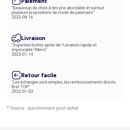
Paiement
"Beaucoup de choix à des prix abordable et surtout
plusieurs propositions de mode de paiement."
2022-08-16
Livraison
"Superbes bottes après ski ! Livraison rapide et
impeccable ! Merci"
2023-01-14
Retour facile
"Les échanges sont simples, les remboursements directs.
Bref TOP."
2022-01-03
* Source : questionnaire post-achat