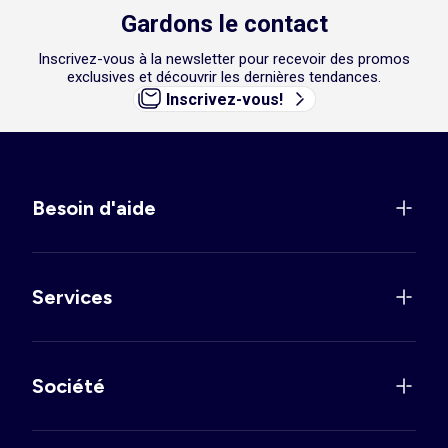
Gardons le contact
Inscrivez-vous à la newsletter pour recevoir des promos
exclusives et découvrir les dernières tendances.
Inscrivez-vous!
Besoin d'aide
Services
Société