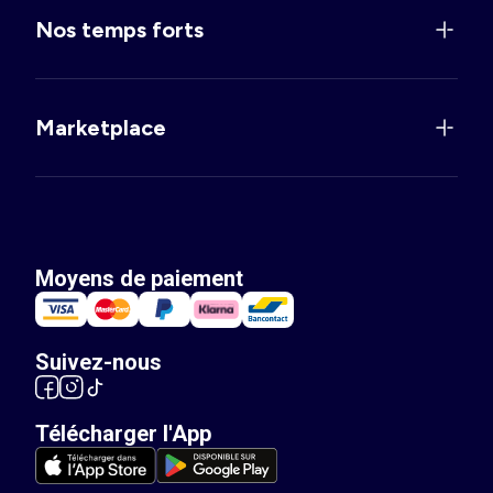
Nos temps forts
Marketplace
Moyens de paiement
Suivez-nous
Télécharger l'App