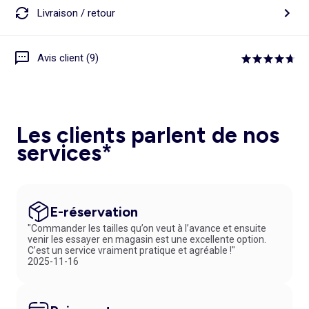
Livraison / retour
Avis client (9)
Les clients parlent de nos
services*
E-réservation
"Commander les tailles qu’on veut à l’avance et ensuite
venir les essayer en magasin est une excellente option.
C’est un service vraiment pratique et agréable !"
2025-11-16