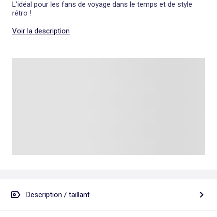
L'idéal pour les fans de voyage dans le temps et de style
rétro !
Voir la description
Description / taillant