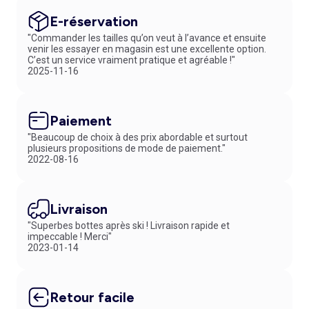
E-réservation
"Commander les tailles qu’on veut à l’avance et ensuite
venir les essayer en magasin est une excellente option.
C’est un service vraiment pratique et agréable !"
2025-11-16
Paiement
"Beaucoup de choix à des prix abordable et surtout
plusieurs propositions de mode de paiement."
2022-08-16
Livraison
"Superbes bottes après ski ! Livraison rapide et
impeccable ! Merci"
2023-01-14
Retour facile