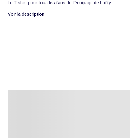
Le T-shirt pour tous les fans de l'équipage de Luffy.
Voir la description