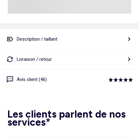
Description / taillant
Livraison / retour
Avis client (46)
Les clients parlent de nos
services*