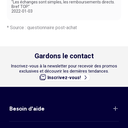
"Les échanges sont simples, les remboursements directs.
Bref TOP."
2022-01-03
* Source : questionnaire post-achat
Gardons le contact
Inscrivez-vous à la newsletter pour recevoir des promos
exclusives et découvrir les dernières tendances.
Inscrivez-vous!
Besoin d'aide