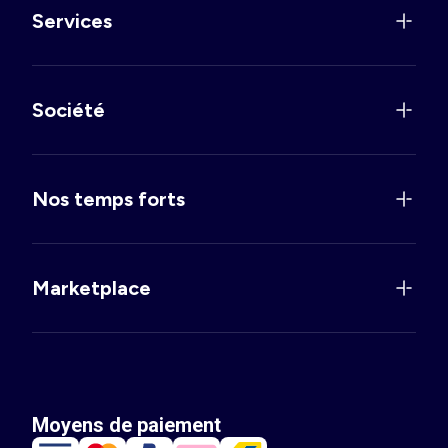
Services
Société
Nos temps forts
Marketplace
Moyens de paiement