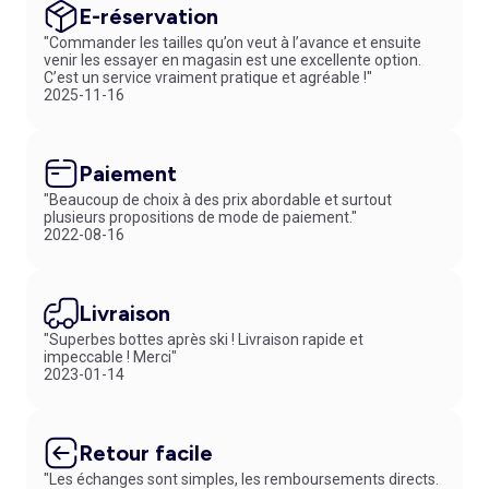
E-réservation
"Commander les tailles qu’on veut à l’avance et ensuite
venir les essayer en magasin est une excellente option.
C’est un service vraiment pratique et agréable !"
2025-11-16
Paiement
"Beaucoup de choix à des prix abordable et surtout
plusieurs propositions de mode de paiement."
2022-08-16
Livraison
"Superbes bottes après ski ! Livraison rapide et
impeccable ! Merci"
2023-01-14
Retour facile
"Les échanges sont simples, les remboursements directs.