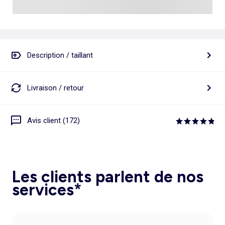
Description / taillant
Livraison / retour
Avis client (172)
Les clients parlent de nos
services*