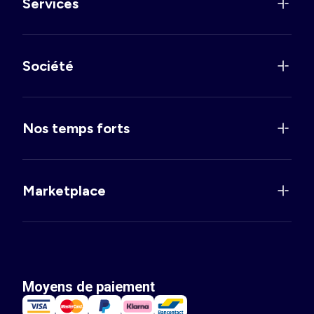
Services
Société
Nos temps forts
Marketplace
Moyens de paiement