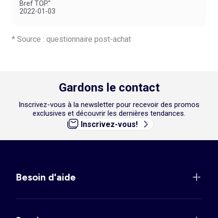
Bref TOP."
2022-01-03
* Source : questionnaire post-achat
Gardons le contact
Inscrivez-vous à la newsletter pour recevoir des promos
exclusives et découvrir les dernières tendances.
Inscrivez-vous!
Besoin d'aide