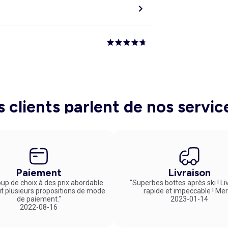
s clients parlent de nos servic
Paiement
Livraison
up de choix à des prix abordable
"Superbes bottes après ski ! Li
ut plusieurs propositions de mode
rapide et impeccable ! Mer
de paiement."
2023-01-14
2022-08-16