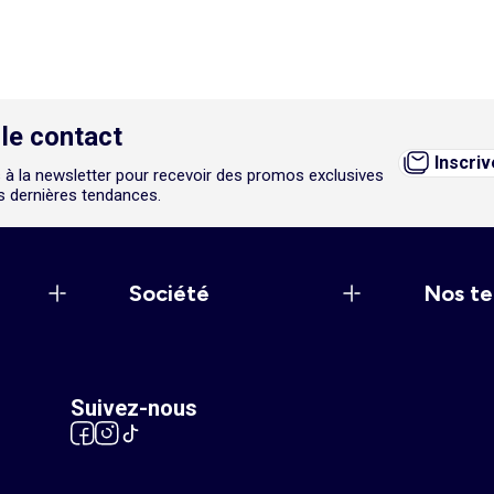
le contact
Inscri
 à la newsletter pour recevoir des promos exclusives
es dernières tendances.
Société
Nos te
Suivez-nous