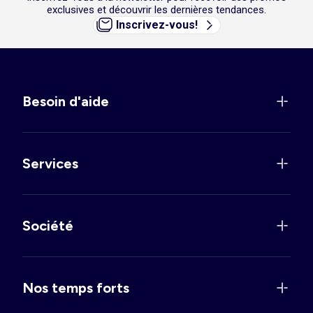
exclusives et découvrir les dernières tendances.
Inscrivez-vous!
Besoin d'aide
Services
Société
Nos temps forts