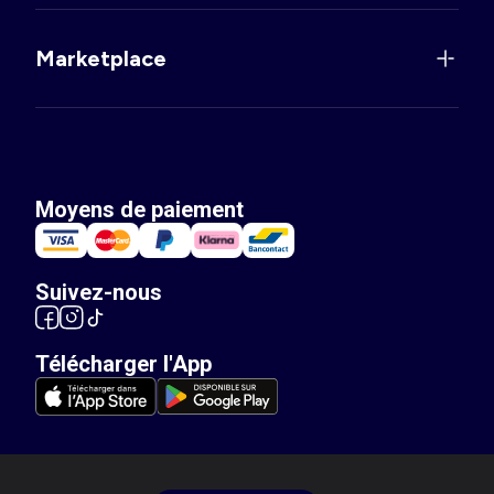
Marketplace
Moyens de paiement
Suivez-nous
Télécharger l'App