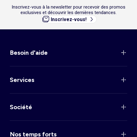
Inscrivez-vous à la newsletter pour recevoir des promos
exclusives et découvrir les dernières tendances.
Inscrivez-vous!
Besoin d'aide
Services
Société
Nos temps forts