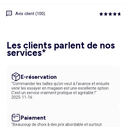
Avis client (100)
Les clients parlent de nos
services*
E-réservation
"Commander les tailles qu’on veut à l’avance et ensuite
venir les essayer en magasin est une excellente option.
C’est un service vraiment pratique et agréable !"
2025-11-16
Paiement
"Beaucoup de choix à des prix abordable et surtout