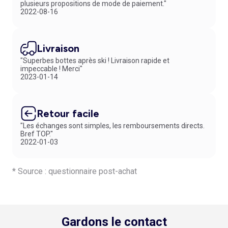
plusieurs propositions de mode de paiement."
2022-08-16
Livraison
"Superbes bottes après ski ! Livraison rapide et
impeccable ! Merci"
2023-01-14
Retour facile
"Les échanges sont simples, les remboursements directs.
Bref TOP."
2022-01-03
* Source : questionnaire post-achat
Gardons le contact