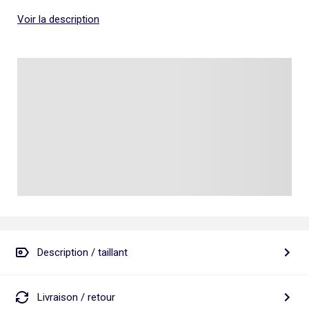
Voir la description
Description / taillant
Livraison / retour