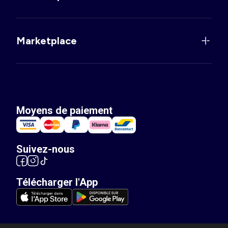
Marketplace
Moyens de paiement
Suivez-nous
Télécharger l'App