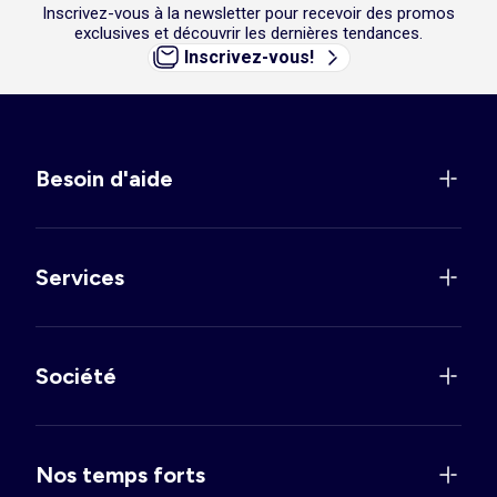
Inscrivez-vous à la newsletter pour recevoir des promos
exclusives et découvrir les dernières tendances.
Inscrivez-vous!
Besoin d'aide
Services
Société
Nos temps forts