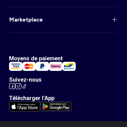
Marketplace
Moyens de paiement
Suivez-nous
Télécharger l'App