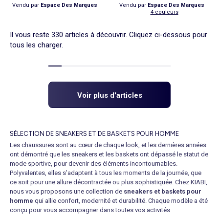
Vendu par
Espace Des Marques
Vendu par
Espace Des Marques
4 couleurs
Il vous reste 330 articles à découvrir. Cliquez ci-dessous pour
tous les charger.
Voir plus d'articles
SÉLECTION DE SNEAKERS ET DE BASKETS POUR HOMME
Les chaussures sont au cœur de chaque look, et les dernières années
ont démontré que les sneakers et les baskets ont dépassé le statut de
mode sportive, pour devenir des éléments incontournables.
Polyvalentes, elles s’adaptent à tous les moments de la journée, que
ce soit pour une allure décontractée ou plus sophistiquée. Chez KIABI,
nous vous proposons une collection de
sneakers et baskets pour
homme
qui allie confort, modernité et durabilité. Chaque modèle a été
conçu pour vous accompagner dans toutes vos activités