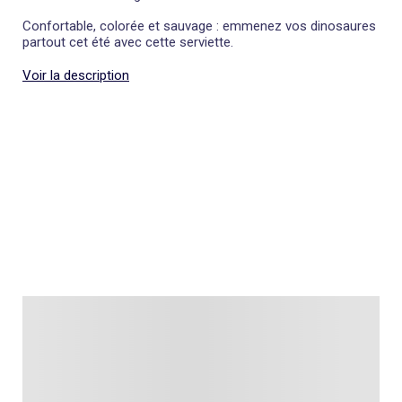
Confortable, colorée et sauvage : emmenez vos dinosaures
partout cet été avec cette serviette.
Voir la description