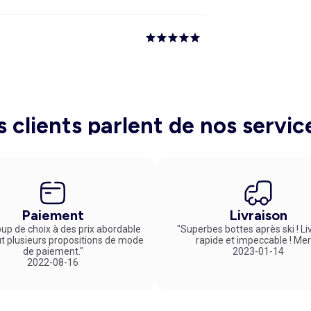
s clients parlent de nos servic
Paiement
Livraison
up de choix à des prix abordable
"Superbes bottes après ski ! Li
ut plusieurs propositions de mode
rapide et impeccable ! Mer
de paiement."
2023-01-14
2022-08-16