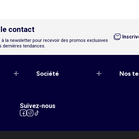
le contact
Inscri
 à la newsletter pour recevoir des promos exclusives
es dernières tendances.
Société
Nos te
Suivez-nous