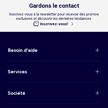
Gardons le contact
Inscrivez-vous à la newsletter pour recevoir des promos
exclusives et découvrir les dernières tendances.
Inscrivez-vous!
Besoin d'aide
Services
Société