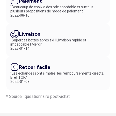
Paiement
"Beaucoup de choix à des prix abordable et surtout
plusieurs propositions de mode de paiement."
2022-08-16
Livraison
"Superbes bottes après ski ! Livraison rapide et
impeccable ! Merci"
2023-01-14
Retour facile
"Les échanges sont simples, les remboursements directs.
Bref TOP."
2022-01-03
* Source : questionnaire post-achat