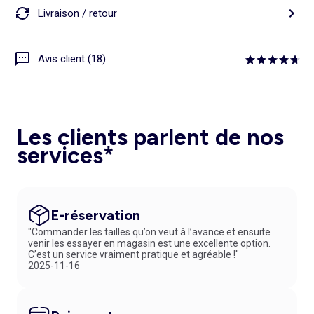
Livraison / retour
Avis client (18)
Les clients parlent de nos
services*
E-réservation
"Commander les tailles qu’on veut à l’avance et ensuite
venir les essayer en magasin est une excellente option.
C’est un service vraiment pratique et agréable !"
2025-11-16