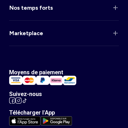
Nos temps forts
Marketplace
Moyens de paiement
Suivez-nous
Télécharger l'App