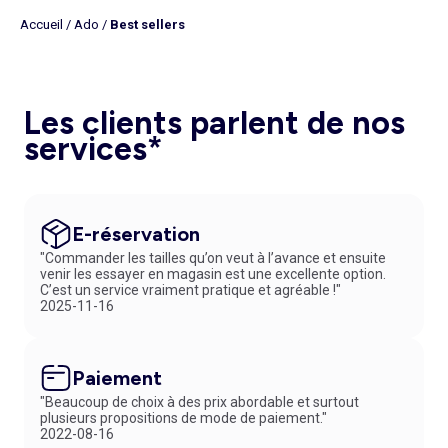
Accueil
/
Ado
/
Best sellers
Les clients parlent de nos
services*
E-réservation
"Commander les tailles qu’on veut à l’avance et ensuite
venir les essayer en magasin est une excellente option.
C’est un service vraiment pratique et agréable !"
2025-11-16
Paiement
"Beaucoup de choix à des prix abordable et surtout
plusieurs propositions de mode de paiement."
2022-08-16