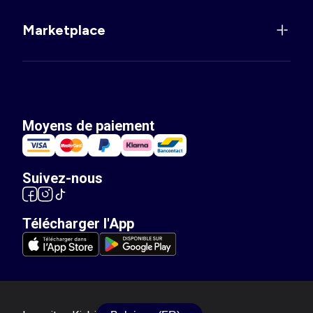
Marketplace
Moyens de paiement
Suivez-nous
Télécharger l'App