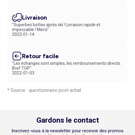
Livraison
"Superbes bottes après ski ! Livraison rapide et
impeccable ! Merci"
2023-01-14
Retour facile
"Les échanges sont simples, les remboursements directs.
Bref TOP."
2022-01-03
* Source : questionnaire post-achat
Gardons le contact
Inscrivez-vous à la newsletter pour recevoir des promos