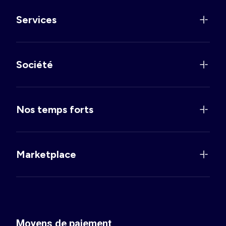
Services
Société
Nos temps forts
Marketplace
Moyens de paiement