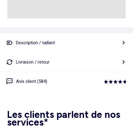
Description / taillant
Livraison / retour
Avis client (584)
Les clients parlent de nos
services*