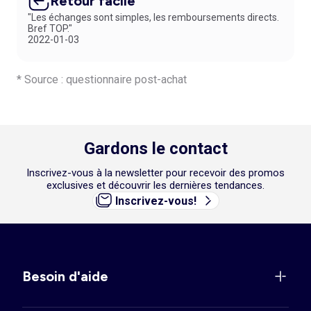
Retour facile
"Les échanges sont simples, les remboursements directs.
Bref TOP."
2022-01-03
* Source : questionnaire post-achat
Gardons le contact
Inscrivez-vous à la newsletter pour recevoir des promos
exclusives et découvrir les dernières tendances.
Inscrivez-vous!
Besoin d'aide