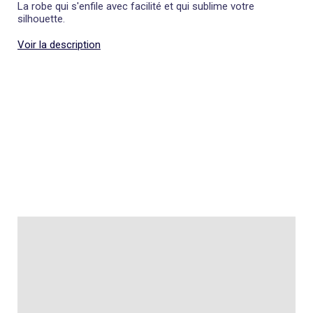
La robe qui s'enfile avec facilité et qui sublime votre
silhouette.
Voir la description