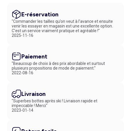
E-réservation
"Commander les tailles qu’on veut à l’avance et ensuite
venir les essayer en magasin est une excellente option.
C’est un service vraiment pratique et agréable !"
2025-11-16
Paiement
"Beaucoup de choix à des prix abordable et surtout
plusieurs propositions de mode de paiement."
2022-08-16
Livraison
"Superbes bottes après ski ! Livraison rapide et
impeccable ! Merci"
2023-01-14