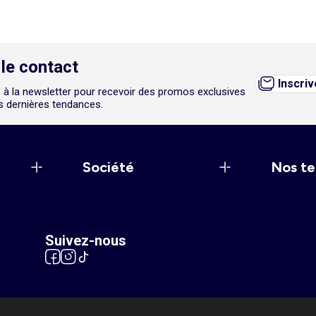
le contact
Inscri
 à la newsletter pour recevoir des promos exclusives
es dernières tendances.
Société
Nos te
Suivez-nous