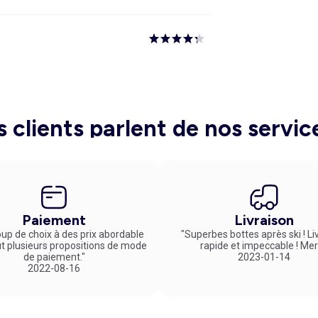
s clients parlent de nos servic
Paiement
Livraison
up de choix à des prix abordable
"Superbes bottes après ski ! Li
ut plusieurs propositions de mode
rapide et impeccable ! Mer
de paiement."
2023-01-14
2022-08-16