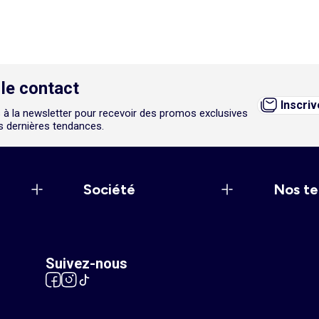
le contact
Inscri
 à la newsletter pour recevoir des promos exclusives
es dernières tendances.
Société
Nos te
Suivez-nous