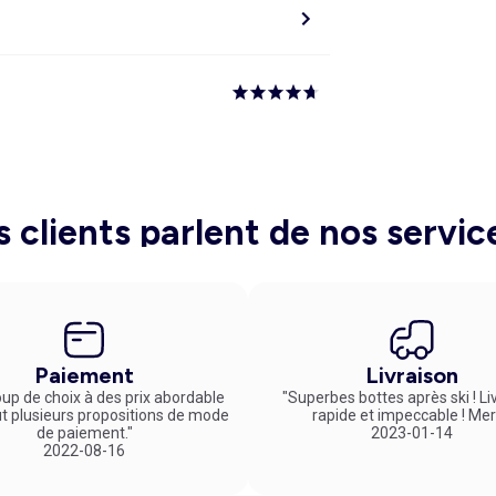
s clients parlent de nos servic
Paiement
Livraison
up de choix à des prix abordable
"Superbes bottes après ski ! Li
ut plusieurs propositions de mode
rapide et impeccable ! Mer
de paiement."
2023-01-14
2022-08-16