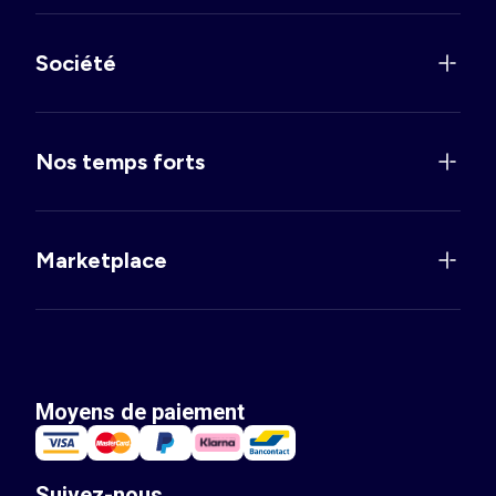
Société
Nos temps forts
Marketplace
Moyens de paiement
Suivez-nous