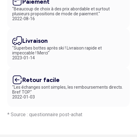
Paiement
"Beaucoup de choix à des prix abordable et surtout
plusieurs propositions de mode de paiement."
2022-08-16
Livraison
"Superbes bottes après ski ! Livraison rapide et
impeccable ! Merci"
2023-01-14
Retour facile
"Les échanges sont simples, les remboursements directs.
Bref TOP."
2022-01-03
* Source : questionnaire post-achat