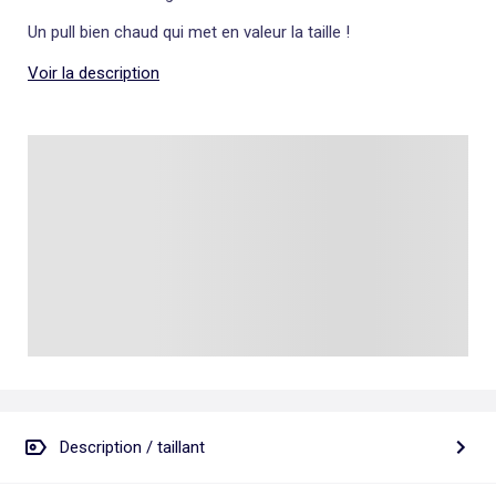
Un pull bien chaud qui met en valeur la taille !
Voir la description
Description / taillant