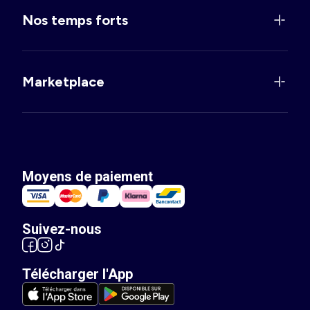
Nos temps forts
Marketplace
Moyens de paiement
Suivez-nous
Télécharger l'App