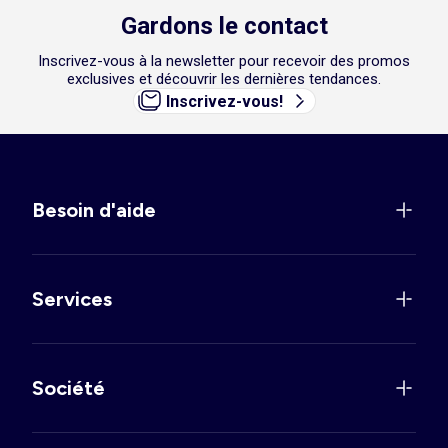
Gardons le contact
Inscrivez-vous à la newsletter pour recevoir des promos
exclusives et découvrir les dernières tendances.
Inscrivez-vous!
Besoin d'aide
Services
Société