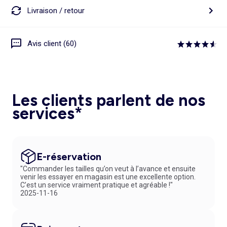
Livraison / retour
Avis client (60)
Les clients parlent de nos
services*
E-réservation
"Commander les tailles qu’on veut à l’avance et ensuite
venir les essayer en magasin est une excellente option.
C’est un service vraiment pratique et agréable !"
2025-11-16