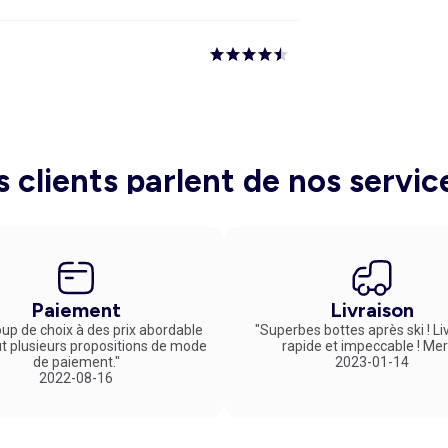
s clients parlent de nos servic
Paiement
Livraison
up de choix à des prix abordable
"Superbes bottes après ski ! Li
ut plusieurs propositions de mode
rapide et impeccable ! Mer
de paiement."
2023-01-14
2022-08-16