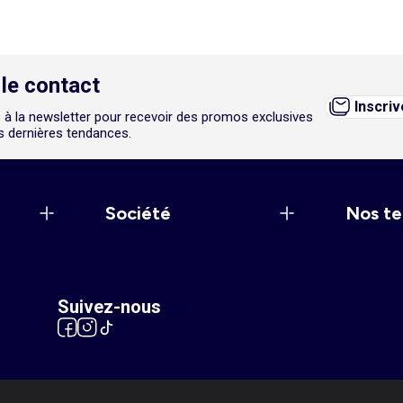
le contact
Inscri
 à la newsletter pour recevoir des promos exclusives
es dernières tendances.
Société
Nos te
Suivez-nous