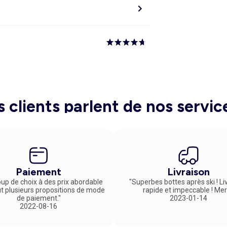
s clients parlent de nos servic
Paiement
Livraison
up de choix à des prix abordable
"Superbes bottes après ski ! Li
ut plusieurs propositions de mode
rapide et impeccable ! Mer
de paiement."
2023-01-14
2022-08-16