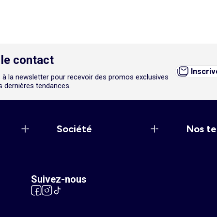
le contact
Inscri
 à la newsletter pour recevoir des promos exclusives
es dernières tendances.
Société
Nos te
Suivez-nous