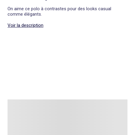
On aime ce polo à contrastes pour des looks casual
comme élégants.
Voir la description