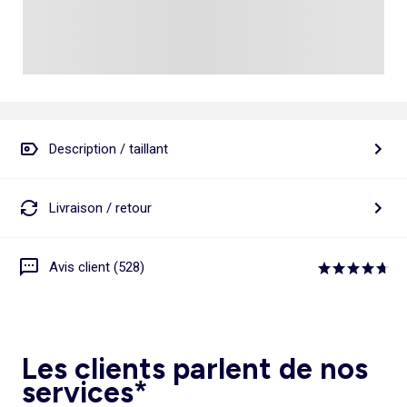
Description / taillant
Livraison / retour
Avis client (528)
Les clients parlent de nos
services*