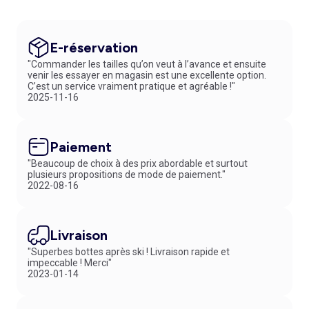
E-réservation
"Commander les tailles qu’on veut à l’avance et ensuite
venir les essayer en magasin est une excellente option.
C’est un service vraiment pratique et agréable !"
2025-11-16
Paiement
"Beaucoup de choix à des prix abordable et surtout
plusieurs propositions de mode de paiement."
2022-08-16
Livraison
"Superbes bottes après ski ! Livraison rapide et
impeccable ! Merci"
2023-01-14