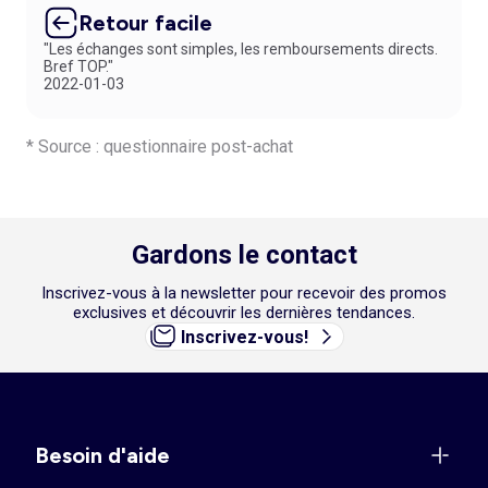
Retour facile
"Les échanges sont simples, les remboursements directs.
Bref TOP."
2022-01-03
* Source : questionnaire post-achat
Gardons le contact
Inscrivez-vous à la newsletter pour recevoir des promos
exclusives et découvrir les dernières tendances.
Inscrivez-vous!
Besoin d'aide