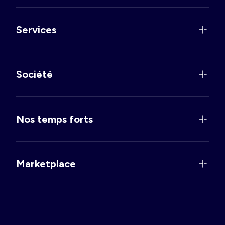
Services
Société
Nos temps forts
Marketplace