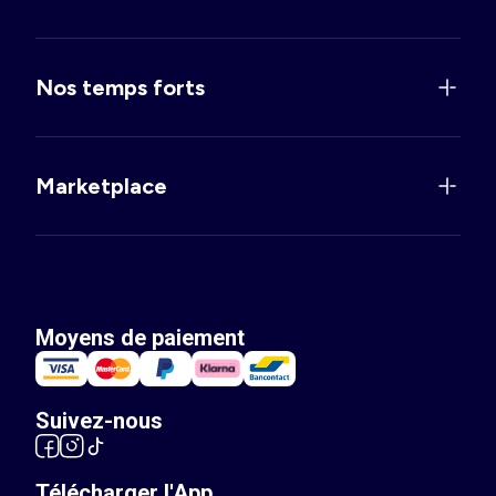
Nos temps forts
Marketplace
Moyens de paiement
Suivez-nous
Télécharger l'App