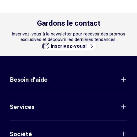
Gardons le contact
Inscrivez-vous à la newsletter pour recevoir des promos
exclusives et découvrir les dernières tendances.
Inscrivez-vous!
Besoin d'aide
Services
Société