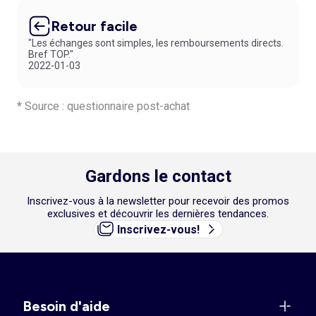
Retour facile
"Les échanges sont simples, les remboursements directs.
Bref TOP."
2022-01-03
* Source : questionnaire post-achat
Gardons le contact
Inscrivez-vous à la newsletter pour recevoir des promos
exclusives et découvrir les dernières tendances.
Inscrivez-vous!
Besoin d'aide