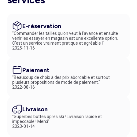
services*
E-réservation
"Commander les tailles qu’on veut à l’avance et ensuite
venir les essayer en magasin est une excellente option.
C’est un service vraiment pratique et agréable !"
2025-11-16
Paiement
"Beaucoup de choix à des prix abordable et surtout
plusieurs propositions de mode de paiement."
2022-08-16
Livraison
"Superbes bottes après ski ! Livraison rapide et
impeccable ! Merci"
2023-01-14