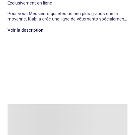
Exclusivement en ligne
Pour vous Messieurs qui êtes un peu plus grands que la
moyenne, Kiabi a créé une ligne de vêtements spécialement
adaptée à votre morphologie.
Voir la description