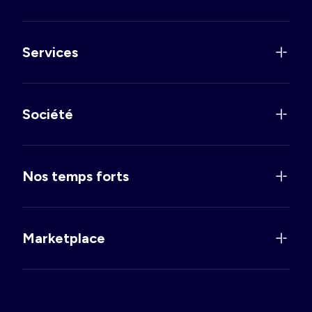
Services
Société
Nos temps forts
Marketplace