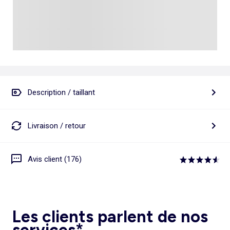
Description / taillant
Livraison / retour
Avis client (176)
Les clients parlent de nos