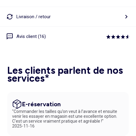
Livraison / retour
Avis client (16)
Les clients parlent de nos
services*
E-réservation
"Commander les tailles qu’on veut à l’avance et ensuite
venir les essayer en magasin est une excellente option.
C’est un service vraiment pratique et agréable !"
2025-11-16