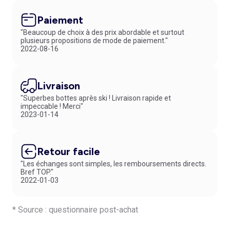
Paiement
"Beaucoup de choix à des prix abordable et surtout
plusieurs propositions de mode de paiement."
2022-08-16
Livraison
"Superbes bottes après ski ! Livraison rapide et
impeccable ! Merci"
2023-01-14
Retour facile
"Les échanges sont simples, les remboursements directs.
Bref TOP."
2022-01-03
* Source : questionnaire post-achat