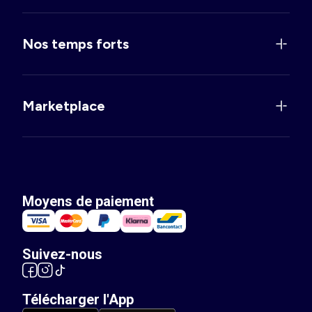
Nos temps forts
Marketplace
Moyens de paiement
Suivez-nous
Télécharger l'App