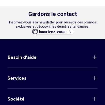
Gardons le contact
Inscrivez-vous à la newsletter pour recevoir des promos
exclusives et découvrir les dernières tendances.
Inscrivez-vous!
Besoin d'aide
Services
Société