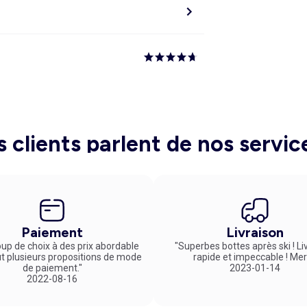
s clients parlent de nos servic
Paiement
Livraison
up de choix à des prix abordable
"Superbes bottes après ski ! Li
ut plusieurs propositions de mode
rapide et impeccable ! Mer
de paiement."
2023-01-14
2022-08-16