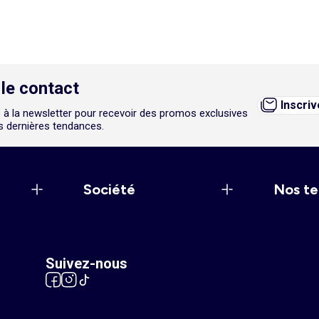
le contact
Inscri
 à la newsletter pour recevoir des promos exclusives
es dernières tendances.
Société
Nos te
Suivez-nous