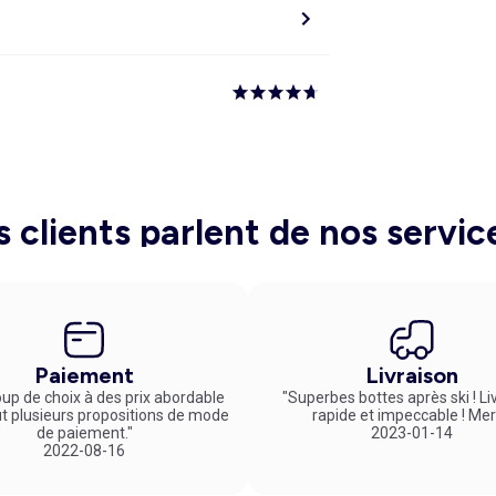
s clients parlent de nos servic
Paiement
Livraison
up de choix à des prix abordable
"Superbes bottes après ski ! Li
ut plusieurs propositions de mode
rapide et impeccable ! Mer
de paiement."
2023-01-14
2022-08-16