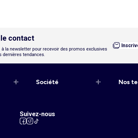
le contact
Inscri
 à la newsletter pour recevoir des promos exclusives
es dernières tendances.
Société
Nos te
Suivez-nous