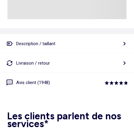
Description / taillant
Livraison / retour
Avis client (1948)
Les clients parlent de nos
services*