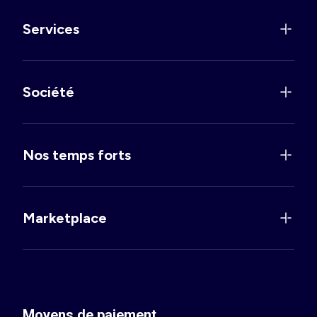
Services
Société
Nos temps forts
Marketplace
Moyens de paiement