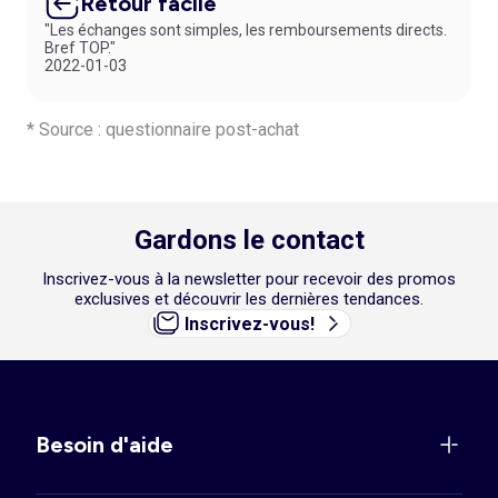
Retour facile
"Les échanges sont simples, les remboursements directs.
Bref TOP."
2022-01-03
* Source : questionnaire post-achat
Gardons le contact
Inscrivez-vous à la newsletter pour recevoir des promos
exclusives et découvrir les dernières tendances.
Inscrivez-vous!
Besoin d'aide