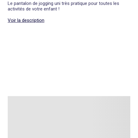
Le pantalon de jogging uni très pratique pour toutes les
activités de votre enfant !
Voir la description