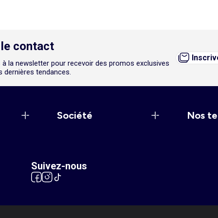
le contact
Inscri
 à la newsletter pour recevoir des promos exclusives
es dernières tendances.
Société
Nos te
Suivez-nous