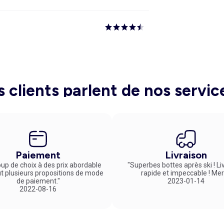
s clients parlent de nos servic
Paiement
Livraison
up de choix à des prix abordable
"Superbes bottes après ski ! Li
ut plusieurs propositions de mode
rapide et impeccable ! Mer
de paiement."
2023-01-14
2022-08-16