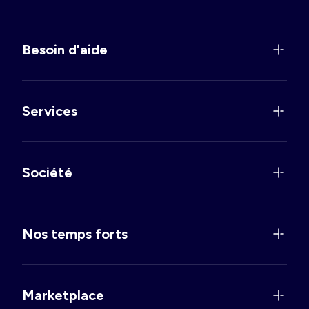
Besoin d'aide
Services
Société
Nos temps forts
Marketplace