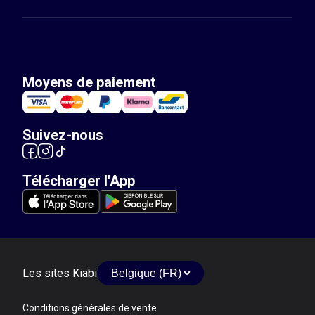
Moyens de paiement
Suivez-nous
Télécharger l'App
Les sites Kiabi
Conditions générales de vente