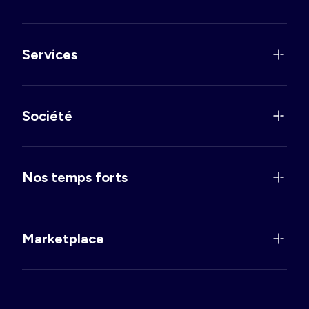
Services
Société
Nos temps forts
Marketplace