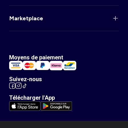
Marketplace
Moyens de paiement
Suivez-nous
Télécharger l'App