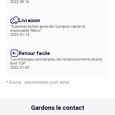
2022-08-16
Livraison
"Superbes bottes après ski ! Livraison rapide et
impeccable ! Merci"
2023-01-14
Retour facile
"Les échanges sont simples, les remboursements directs.
Bref TOP."
2022-01-03
* Source : questionnaire post-achat
Gardons le contact