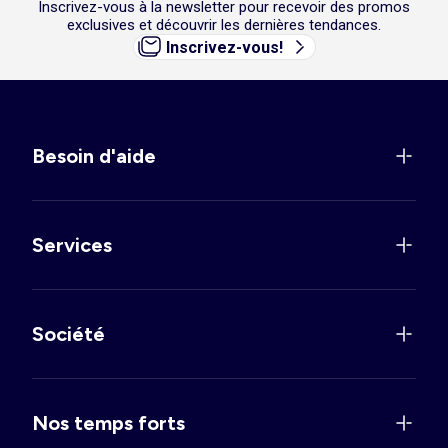
Inscrivez-vous à la newsletter pour recevoir des promos
exclusives et découvrir les dernières tendances.
Inscrivez-vous!
Besoin d'aide
Services
Société
Nos temps forts