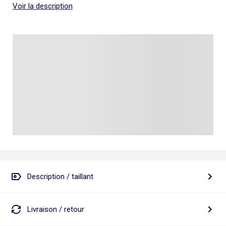
Voir la description
Description / taillant
Livraison / retour