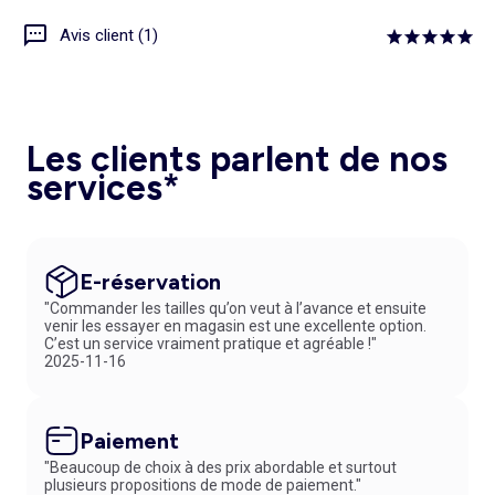
Avis client (1)
Les clients parlent de nos
services*
E-réservation
"Commander les tailles qu’on veut à l’avance et ensuite
venir les essayer en magasin est une excellente option.
C’est un service vraiment pratique et agréable !"
2025-11-16
Paiement
"Beaucoup de choix à des prix abordable et surtout
plusieurs propositions de mode de paiement."