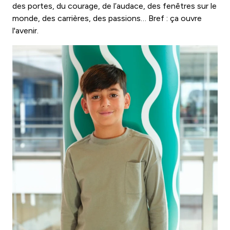
des portes, du courage, de l’audace, des fenêtres sur le
monde, des carrières, des passions… Bref : ça ouvre
l'avenir.