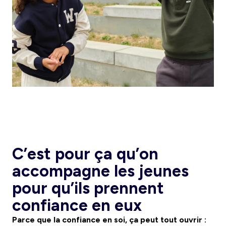
C’est pour ça qu’on
accompagne les jeunes
pour qu’ils prennent
confiance en eux
Parce que la confiance en soi, ça peut tout ouvrir :