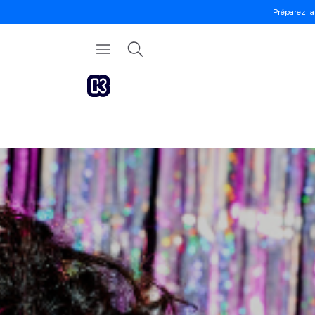
Préparez la