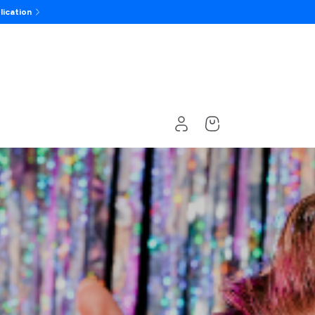
lication