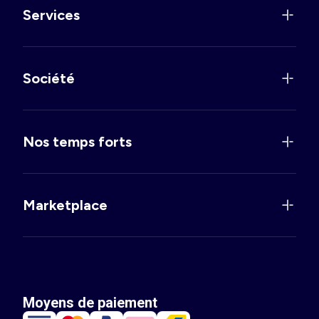
Services
Société
Nos temps forts
Marketplace
Moyens de paiement