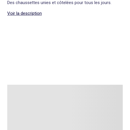
Des chaussettes unies et côtelées pour tous les jours.
Voir la description