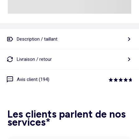
Description / taillant
Livraison / retour
Avis client (194)
Les clients parlent de nos
services*