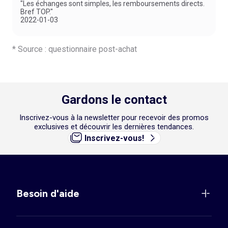
"Les échanges sont simples, les remboursements directs.
Bref TOP."
2022-01-03
* Source : questionnaire post-achat
Gardons le contact
Inscrivez-vous à la newsletter pour recevoir des promos
exclusives et découvrir les dernières tendances.
Inscrivez-vous!
Besoin d'aide