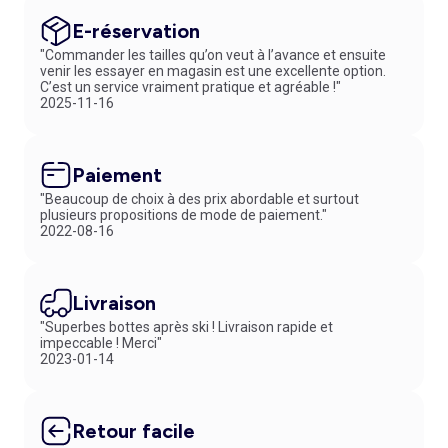
E-réservation
"Commander les tailles qu’on veut à l’avance et ensuite
venir les essayer en magasin est une excellente option.
C’est un service vraiment pratique et agréable !"
2025-11-16
Paiement
"Beaucoup de choix à des prix abordable et surtout
plusieurs propositions de mode de paiement."
2022-08-16
Livraison
"Superbes bottes après ski ! Livraison rapide et
impeccable ! Merci"
2023-01-14
Retour facile