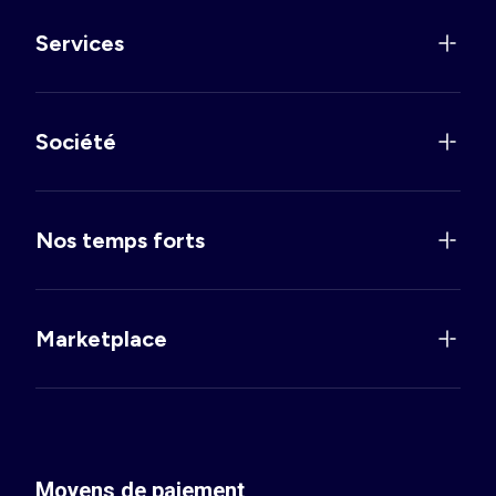
Services
Société
Nos temps forts
Marketplace
Moyens de paiement