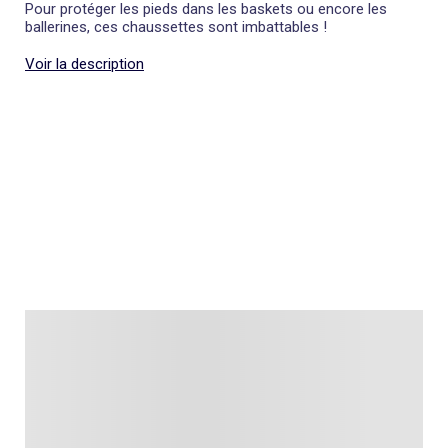
Pour protéger les pieds dans les baskets ou encore les
ballerines, ces chaussettes sont imbattables !
Voir la description