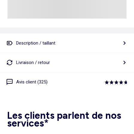
Description / taillant
Livraison / retour
Avis client (325)
Les clients parlent de nos
services*