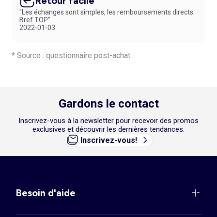
Retour facile
"Les échanges sont simples, les remboursements directs.
Bref TOP."
2022-01-03
* Source : questionnaire post-achat
Gardons le contact
Inscrivez-vous à la newsletter pour recevoir des promos
exclusives et découvrir les dernières tendances.
Inscrivez-vous!
Besoin d'aide