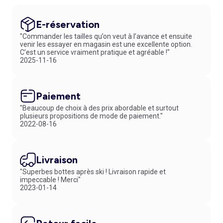
E-réservation
"Commander les tailles qu’on veut à l’avance et ensuite
venir les essayer en magasin est une excellente option.
C’est un service vraiment pratique et agréable !"
2025-11-16
Paiement
"Beaucoup de choix à des prix abordable et surtout
plusieurs propositions de mode de paiement."
2022-08-16
Livraison
"Superbes bottes après ski ! Livraison rapide et
impeccable ! Merci"
2023-01-14