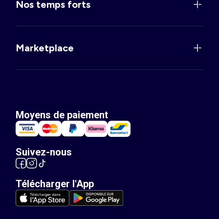
Nos temps forts
Marketplace
Moyens de paiement
Suivez-nous
Télécharger l'App