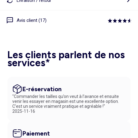
Livraison / retour
Avis client (17)
Les clients parlent de nos
services*
E-réservation
"Commander les tailles qu’on veut à l’avance et ensuite
venir les essayer en magasin est une excellente option.
C’est un service vraiment pratique et agréable !"
2025-11-16
Paiement