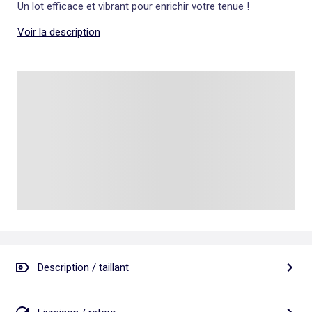
Un lot efficace et vibrant pour enrichir votre tenue !
Voir la description
Description / taillant