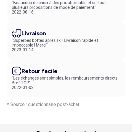
"Beaucoup de choix à des prix abordable et surtout
plusieurs propositions de mode de paiement."
2022-08-16
Livraison
"Superbes bottes après ski ! Livraison rapide et
impeccable ! Merci"
2023-01-14
Retour facile
"Les échanges sont simples, les remboursements directs.
Bref TOP."
2022-01-03
* Source : questionnaire post-achat