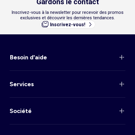
Gardons le contact
Inscrivez-vous à la newsletter pour recevoir des promos
exclusives et découvrir les dernières tendances.
Inscrivez-vous!
Besoin d'aide
Services
Société