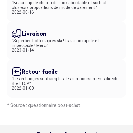
"Beaucoup de choix à des prix abordable et surtout
plusieurs propositions de mode de paiement."
2022-08-16
Livraison
"Superbes bottes après ski ! Livraison rapide et
impeccable ! Merci"
2023-01-14
Retour facile
"Les échanges sont simples, les remboursements directs.
Bref TOP."
2022-01-03
* Source : questionnaire post-achat