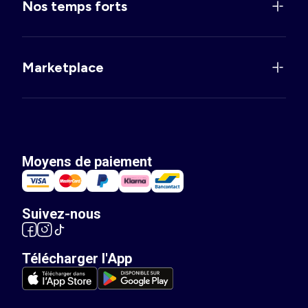
Nos temps forts
Marketplace
Moyens de paiement
Suivez-nous
Télécharger l'App