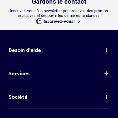
Gardons le contact
Inscrivez-vous à la newsletter pour recevoir des promos
exclusives et découvrir les dernières tendances.
Inscrivez-vous!
Besoin d'aide
Services
Société