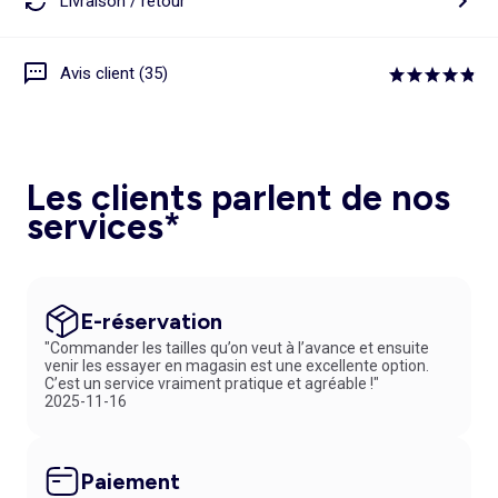
Livraison / retour
Avis client (35)
Les clients parlent de nos
services*
E-réservation
"Commander les tailles qu’on veut à l’avance et ensuite
venir les essayer en magasin est une excellente option.
C’est un service vraiment pratique et agréable !"
2025-11-16
Paiement