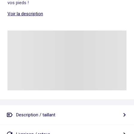
vos pieds !
Voir la description
Description / taillant