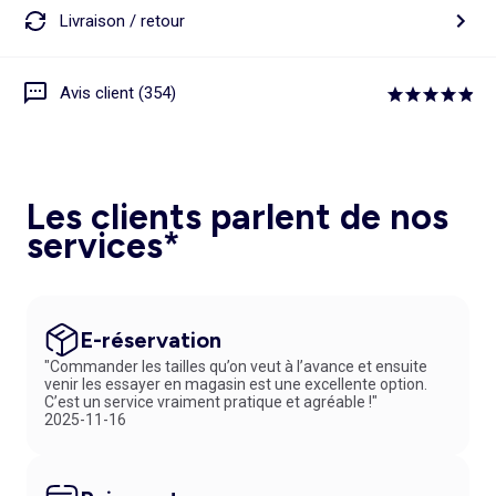
Livraison / retour
Avis client (354)
Les clients parlent de nos
services*
E-réservation
"Commander les tailles qu’on veut à l’avance et ensuite
venir les essayer en magasin est une excellente option.
C’est un service vraiment pratique et agréable !"
2025-11-16