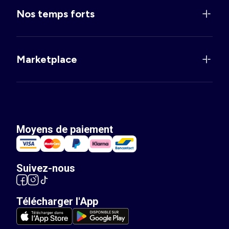
Nos temps forts
Marketplace
Moyens de paiement
Suivez-nous
Télécharger l'App