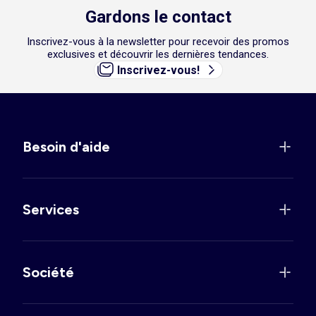
Gardons le contact
Inscrivez-vous à la newsletter pour recevoir des promos
exclusives et découvrir les dernières tendances.
Inscrivez-vous!
Besoin d'aide
Services
Société