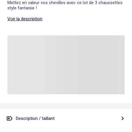
Mettez en valeur vos chevilles avec ce lot de 3 chaussettes
style fantaisie !
Voir la description
Description / taillant