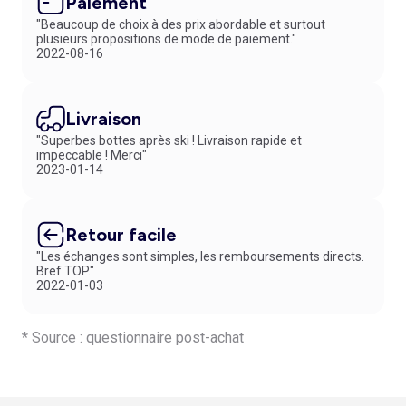
Paiement
"Beaucoup de choix à des prix abordable et surtout
plusieurs propositions de mode de paiement."
2022-08-16
Livraison
"Superbes bottes après ski ! Livraison rapide et
impeccable ! Merci"
2023-01-14
Retour facile
"Les échanges sont simples, les remboursements directs.
Bref TOP."
2022-01-03
* Source : questionnaire post-achat