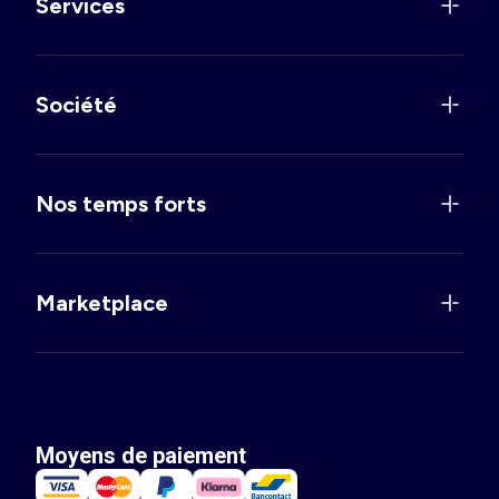
Services
Société
Nos temps forts
Marketplace
Moyens de paiement