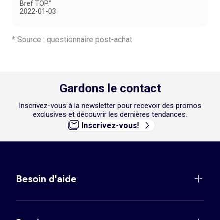
Bref TOP."
2022-01-03
* Source : questionnaire post-achat
Gardons le contact
Inscrivez-vous à la newsletter pour recevoir des promos
exclusives et découvrir les dernières tendances.
Inscrivez-vous!
Besoin d'aide