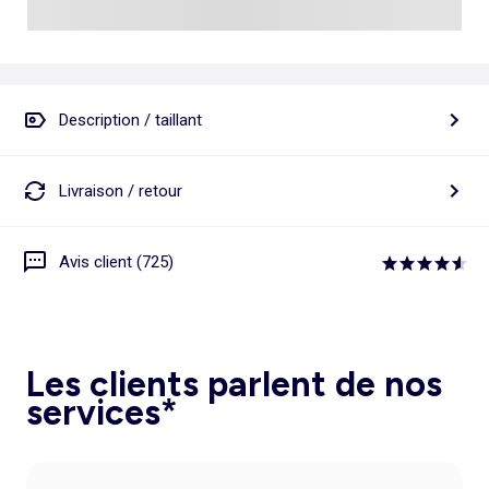
Description / taillant
Livraison / retour
Avis client (725)
Les clients parlent de nos
services*