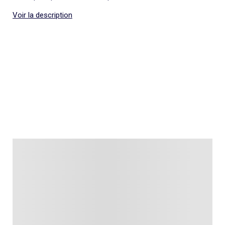
Voir la description