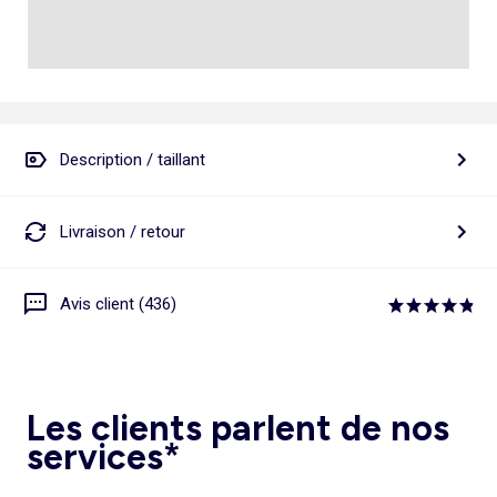
Description / taillant
Livraison / retour
Avis client (436)
Les clients parlent de nos
services*