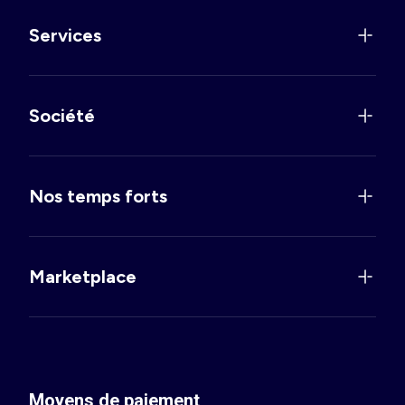
Services
Société
Nos temps forts
Marketplace
Moyens de paiement