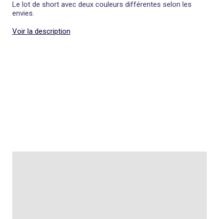
Le lot de short avec deux couleurs différentes selon les
envies.
Voir la description