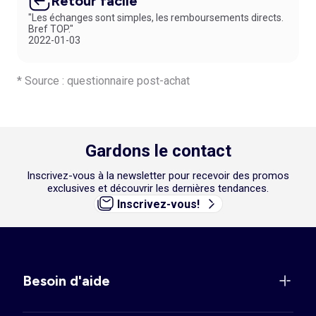
Retour facile
"Les échanges sont simples, les remboursements directs.
Bref TOP."
2022-01-03
* Source : questionnaire post-achat
Gardons le contact
Inscrivez-vous à la newsletter pour recevoir des promos
exclusives et découvrir les dernières tendances.
Inscrivez-vous!
Besoin d'aide