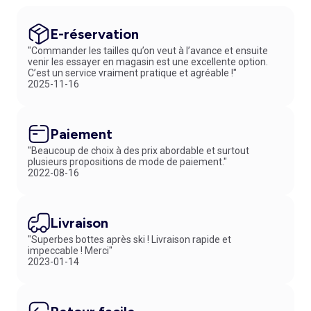
E-réservation
"Commander les tailles qu’on veut à l’avance et ensuite
venir les essayer en magasin est une excellente option.
C’est un service vraiment pratique et agréable !"
2025-11-16
Paiement
"Beaucoup de choix à des prix abordable et surtout
plusieurs propositions de mode de paiement."
2022-08-16
Livraison
"Superbes bottes après ski ! Livraison rapide et
impeccable ! Merci"
2023-01-14