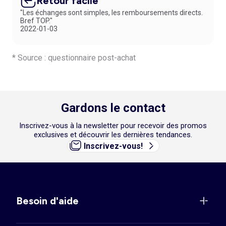
Retour facile
"Les échanges sont simples, les remboursements directs.
Bref TOP."
2022-01-03
* Source : questionnaire post-achat
Gardons le contact
Inscrivez-vous à la newsletter pour recevoir des promos
exclusives et découvrir les dernières tendances.
Inscrivez-vous!
Besoin d'aide