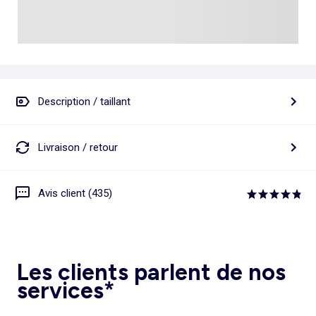
Description / taillant
Livraison / retour
Avis client (435)
Les clients parlent de nos
services*