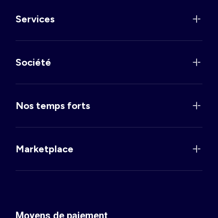
Services
Société
Nos temps forts
Marketplace
Moyens de paiement