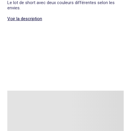
Le lot de short avec deux couleurs différentes selon les
envies.
Voir la description