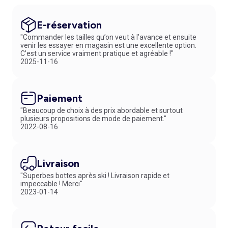
E-réservation
"Commander les tailles qu’on veut à l’avance et ensuite
venir les essayer en magasin est une excellente option.
C’est un service vraiment pratique et agréable !"
2025-11-16
Paiement
"Beaucoup de choix à des prix abordable et surtout
plusieurs propositions de mode de paiement."
2022-08-16
Livraison
"Superbes bottes après ski ! Livraison rapide et
impeccable ! Merci"
2023-01-14