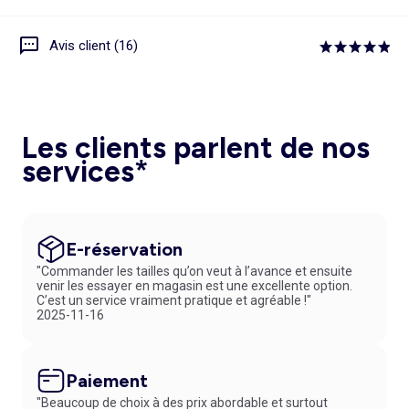
Avis client (16)
Les clients parlent de nos
services*
E-réservation
"Commander les tailles qu’on veut à l’avance et ensuite
venir les essayer en magasin est une excellente option.
C’est un service vraiment pratique et agréable !"
2025-11-16
Paiement
"Beaucoup de choix à des prix abordable et surtout