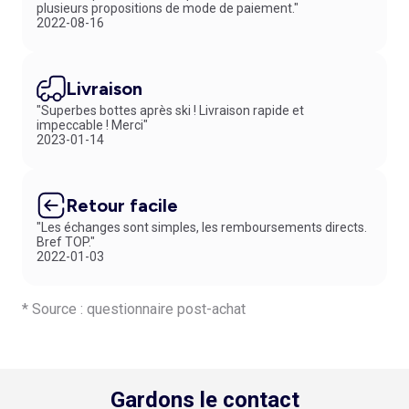
plusieurs propositions de mode de paiement."
2022-08-16
Livraison
"Superbes bottes après ski ! Livraison rapide et
impeccable ! Merci"
2023-01-14
Retour facile
"Les échanges sont simples, les remboursements directs.
Bref TOP."
2022-01-03
* Source : questionnaire post-achat
Gardons le contact