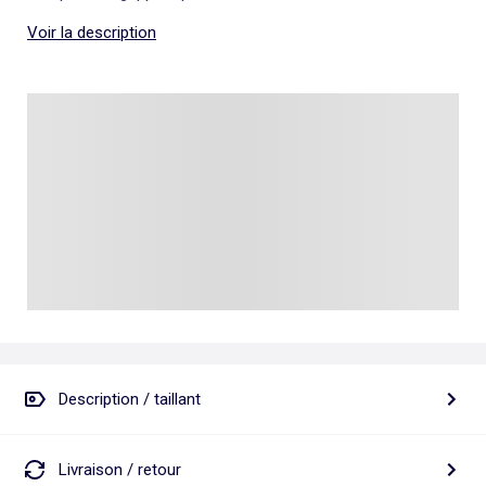
Voir la description
Description / taillant
Livraison / retour