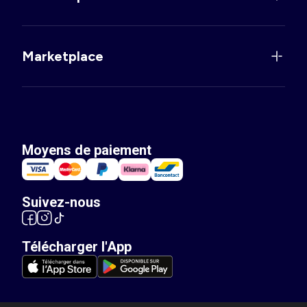
Marketplace
Moyens de paiement
Suivez-nous
Télécharger l'App