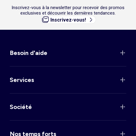
Inscrivez-vous à la newsletter pour recevoir des promos
exclusives et découvrir les dernières tendances.
Inscrivez-vous!
Besoin d'aide
Services
Société
Nos temps forts