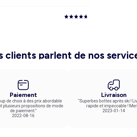
s clients parlent de nos servic
Paiement
Livraison
up de choix à des prix abordable
"Superbes bottes après ski ! Li
ut plusieurs propositions de mode
rapide et impeccable ! Mer
de paiement."
2023-01-14
2022-08-16