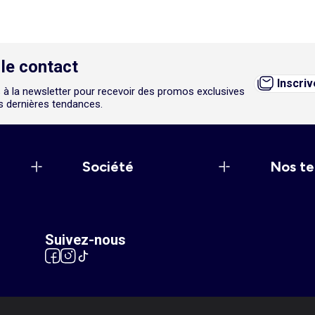
le contact
Inscri
 à la newsletter pour recevoir des promos exclusives
es dernières tendances.
Société
Nos te
Suivez-nous