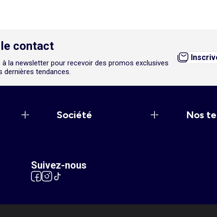
le contact
Inscri
 à la newsletter pour recevoir des promos exclusives
es dernières tendances.
Société
Nos te
Suivez-nous