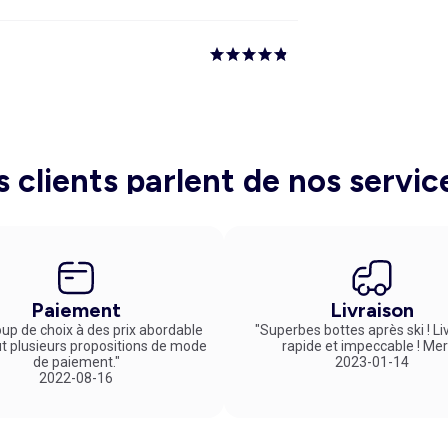
s clients parlent de nos servic
Paiement
Livraison
up de choix à des prix abordable
"Superbes bottes après ski ! Li
ut plusieurs propositions de mode
rapide et impeccable ! Mer
de paiement."
2023-01-14
2022-08-16