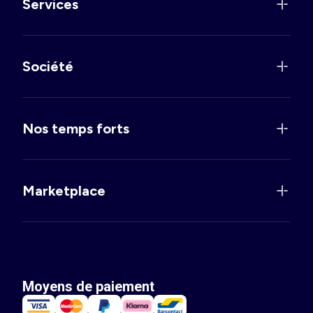
Services
Société
Nos temps forts
Marketplace
Moyens de paiement