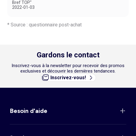
Bref TOP."
2022-01-03
* Source : questionnaire post-achat
Gardons le contact
Inscrivez-vous à la newsletter pour recevoir des promos
exclusives et découvrir les dernières tendances.
Inscrivez-vous!
Besoin d'aide