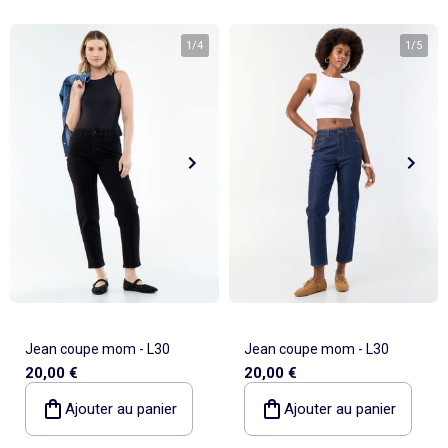
1
/
4
1
/
5
Jean coupe mom - L30
Jean coupe mom - L30
20,00 €
20,00 €
Ajouter au panier
Ajouter au panier