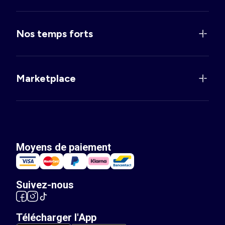
Nos temps forts
Marketplace
Moyens de paiement
Suivez-nous
Télécharger l'App