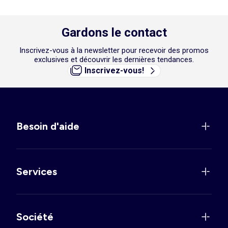
Gardons le contact
Inscrivez-vous à la newsletter pour recevoir des promos
exclusives et découvrir les dernières tendances.
Inscrivez-vous!
Besoin d'aide
Services
Société