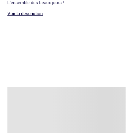
L'ensemble des beaux jours !
Voir la description