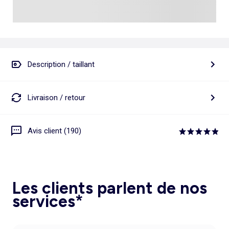
Description / taillant
Livraison / retour
Avis client (190)
Les clients parlent de nos
services*