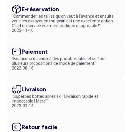
E-réservation
"Commander les tailles qu’on veut à l’avance et ensuite
venir les essayer en magasin est une excellente option.
C’est un service vraiment pratique et agréable !"
2025-11-16
Paiement
"Beaucoup de choix à des prix abordable et surtout
plusieurs propositions de mode de paiement."
2022-08-16
Livraison
"Superbes bottes après ski ! Livraison rapide et
impeccable ! Merci"
2023-01-14
Retour facile