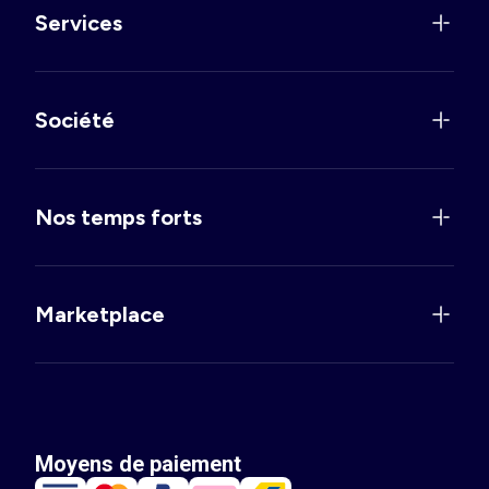
Services
Société
Nos temps forts
Marketplace
Moyens de paiement