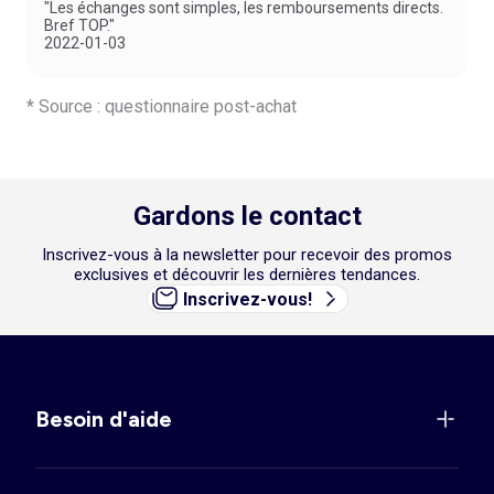
"Les échanges sont simples, les remboursements directs.
Bref TOP."
2022-01-03
* Source : questionnaire post-achat
Gardons le contact
Inscrivez-vous à la newsletter pour recevoir des promos
exclusives et découvrir les dernières tendances.
Inscrivez-vous!
Besoin d'aide