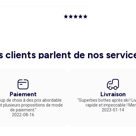
s clients parlent de nos servic
Paiement
Livraison
up de choix à des prix abordable
"Superbes bottes après ski ! Li
ut plusieurs propositions de mode
rapide et impeccable ! Mer
de paiement."
2023-01-14
2022-08-16