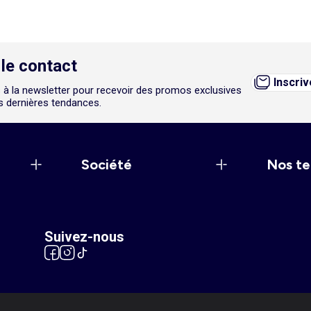
le contact
Inscri
 à la newsletter pour recevoir des promos exclusives
es dernières tendances.
Société
Nos te
Suivez-nous